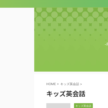
HOME
>
キッズ英会話
>
キッズ英会話
キッズ英会話