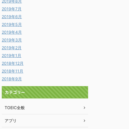
2019年8月
2019年7月
2019年6月
2019年5月
2019年4月
2019年3月
2019年2月
2019年1月
2018年12月
2018年11月
2018年9月
カテゴリー
TOEIC全般
アプリ