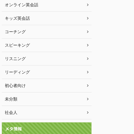
オンライン英会話
キッズ英会話
コーチング
スピーキング
リスニング
リーディング
初心者向け
未分類
社会人
メタ情報