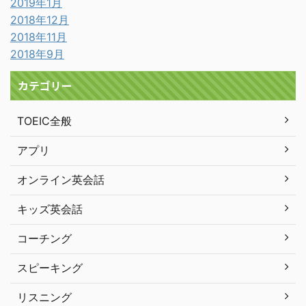
2019年1月
2018年12月
2018年11月
2018年9月
カテゴリー
TOEIC全般
アプリ
オンライン英会話
キッズ英会話
コーチング
スピーキング
リスニング