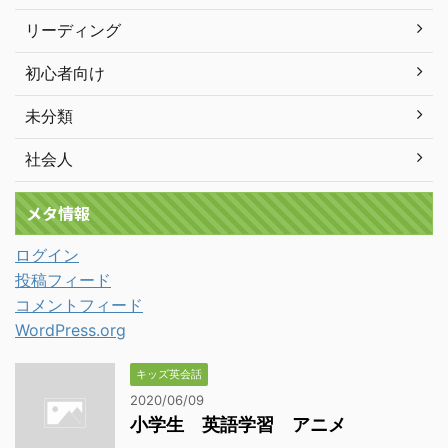
リーディング
初心者向け
未分類
社会人
メタ情報
ログイン
投稿フィード
コメントフィード
WordPress.org
キッズ英会話
2020/06/09
小学生 英語学習 アニメ