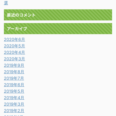
選
最近のコメント
アーカイブ
2020年6月
2020年5月
2020年4月
2020年3月
2019年9月
2019年8月
2019年7月
2019年6月
2019年5月
2019年4月
2019年3月
2019年2月