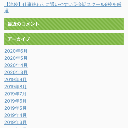
【池袋】仕事終わりに通いやすい英会話スクール9校を厳
選
最近のコメント
アーカイブ
2020年6月
2020年5月
2020年4月
2020年3月
2019年9月
2019年8月
2019年7月
2019年6月
2019年5月
2019年4月
2019年3月