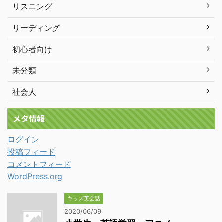
リスニング
リーディング
初心者向け
未分類
社会人
メタ情報
ログイン
投稿フィード
コメントフィード
WordPress.org
キッズ英会話
2020/06/09