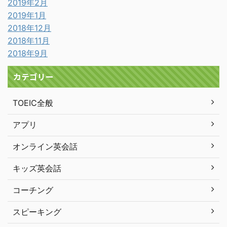
2019年2月
2019年1月
2018年12月
2018年11月
2018年9月
カテゴリー
TOEIC全般
アプリ
オンライン英会話
キッズ英会話
コーチング
スピーキング