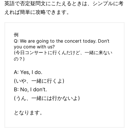
英語で否定疑問文にこたえるときは、シンプルに考
えれば簡単に攻略できます。
例
Q: We are going to the concert today. Don’t
you come with us?
(今日コンサートに行くんだけど、一緒に来ない
の？)
A: Yes, I do.
(いや、一緒に行くよ)
B: No, I don’t.
(うん、一緒には行かないよ)
となります。