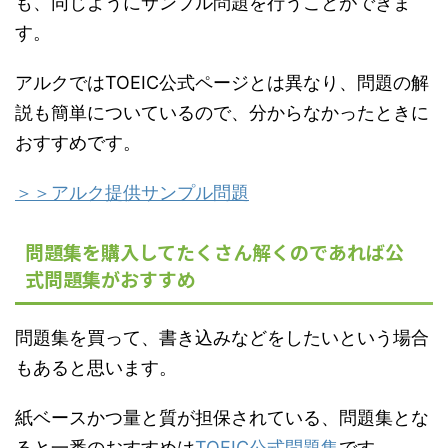
も、同じようにサンプル問題を行うことができま
す。
アルクではTOEIC公式ページとは異なり、問題の解
説も簡単についているので、分からなかったときに
おすすめです。
＞＞アルク提供サンプル問題
問題集を購入してたくさん解くのであれば公
式問題集がおすすめ
問題集を買って、書き込みなどをしたいという場合
もあると思います。
紙ベースかつ量と質が担保されている、問題集とな
ると一番のおすすめは
TOEIC公式問題集
です。