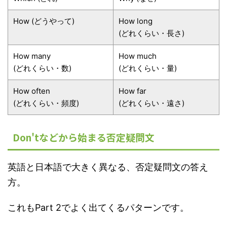
How (どうやって)
How long
(どれくらい・長さ)
How many
How much
(どれくらい・数)
(どれくらい・量)
How often
How far
(どれくらい・頻度)
(どれくらい・遠さ)
Don'tなどから始まる否定疑問文
英語と日本語で大きく異なる、否定疑問文の答え
方。
これもPart 2でよく出てくるパターンです。