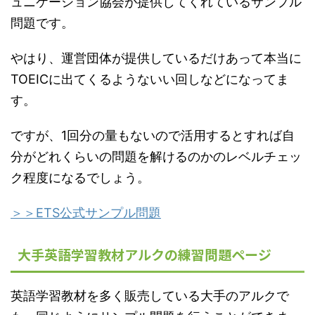
ュニケーション協会が提供してくれているサンプル
問題です。
やはり、運営団体が提供しているだけあって本当に
TOEICに出てくるようないい回しなどになってま
す。
ですが、1回分の量もないので活用するとすれば自
分がどれくらいの問題を解けるのかのレベルチェッ
ク程度になるでしょう。
＞＞ETS公式サンプル問題
大手英語学習教材アルクの練習問題ページ
英語学習教材を多く販売している大手のアルクで