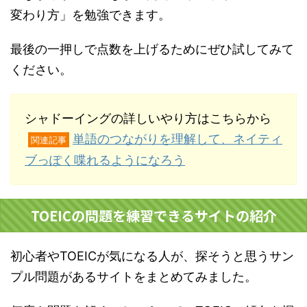
変わり方」を勉強できます。
最後の一押しで点数を上げるためにぜひ試してみて
ください。
シャドーイングの詳しいやり方はこちらから
単語のつながりを理解して、ネイティ
関連記事
ブっぽく喋れるようになろう
TOEICの問題を練習できるサイトの紹介
初心者やTOEICが気になる人が、探そうと思うサン
プル問題があるサイトをまとめてみました。