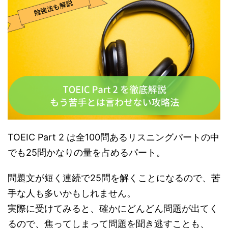
TOEIC Part 2 は全100問あるリスニングパートの中
でも25問かなりの量を占めるパート。
問題文が短く連続で25問を解くことになるので、苦
手な人も多いかもしれません。
実際に受けてみると、確かにどんどん問題が出てく
るので、焦ってしまって問題を聞き逃すことも、