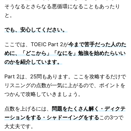
そうなるとさらなる悪循環になることもあったり
と。
でも、安心してください。
ここでは、TOEIC Part 2が
今まで苦手だった人のた
めに、「どこから」「なにを」勉強を始めたらいい
のかを紹介しています。
Part 2は、25問もあります。ここを攻略するだけで
リスニングの点数が一気に上がるので、ポイントを
つかんで攻略していきましょう。
点数を上げるには、
問題をたくさん解く・ディクテ
ーションをする・シャドーイングをする
この3つで
大丈夫です。