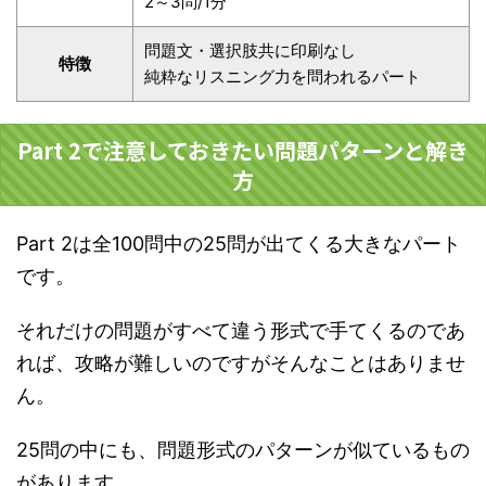
2～3問/1分
問題文・選択肢共に印刷なし
特徴
純粋なリスニング力を問われるパート
Part 2で注意しておきたい問題パターンと解き
方
Part 2は全100問中の25問が出てくる大きなパート
です。
それだけの問題がすべて違う形式で手てくるのであ
れば、攻略が難しいのですがそんなことはありませ
ん。
25問の中にも、問題形式のパターンが似ているもの
があります。