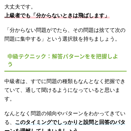
大丈夫です。
上級者でも「分からないときは飛ばします」
「分からない問題がでたら、その問題は捨てて次の
問題に集中する」という選択肢を持ちましょう。
中級テクニック：解答パターンをを把握しよ
う
中級者は、すでに問題の種類もなんとなく把握でき
ていて、通して聞けるようになっていると思いま
す。
なんとなく問題の傾向やパターンをわかってきてい
る、
このタイミングでしっかりと設問と回答のパタ
ーンを理解してしまいましょう。