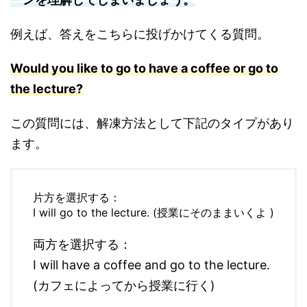
例えば、答えをこちらに投げかけてくる質問。
Would you like to go to have a coffee or go to
the lecture?
この質問には、解凍方法として下記のタイプがあり
ます。
片方を選択する：
I will go to the lecture. (授業にそのままいくよ )
両方を選択する：
I will have a coffee and go to the lecture.
(カフェによってから授業に行く)