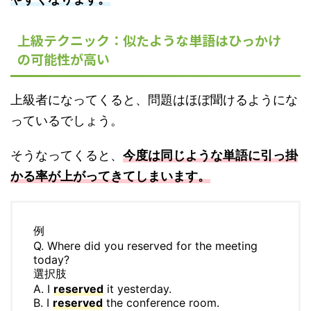
上級テクニック：似たような単語はひっかけ
の可能性が高い
上級者になってくると、問題はほぼ聞けるようにな
っているでしょう。
そうなってくると、
今度は同じような単語に引っ掛
かる率が上がってきてしまいます。
例
Q. Where did you reserved for the meeting
today?
選択肢
A. I
reserved
it yesterday.
B. I
reserved
the conference room.