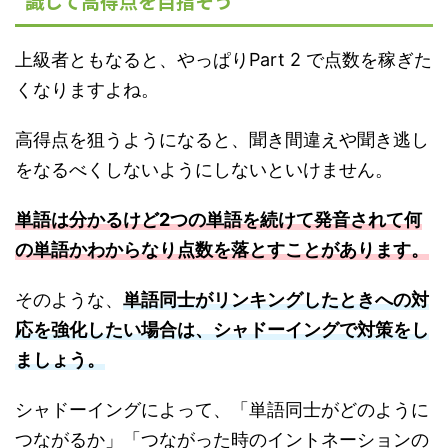
識して高得点を目指そう
上級者ともなると、やっぱりPart 2 で点数を稼ぎた
くなりますよね。
高得点を狙うようになると、聞き間違えや聞き逃し
をなるべくしないようにしないといけません。
単語は分かるけど2つの単語を続けて発音されて何
の単語かわからなり点数を落とすことがあります。
そのような、
単語同士がリンキングしたときへの対
応を強化したい場合は、シャドーイングで対策をし
ましょう。
シャドーイングによって、「単語同士がどのように
つながるか」「つながった時のイントネーションの