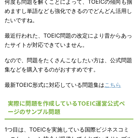
何度も問題を解くことによって、TOEICの傾向も掴
めますし単語なども強化できるのでどんどん活用し
たいですね。
最近行われた、TOEIC問題の改定により昔からあっ
たサイトが対応できていません。
なので、問題をたくさんこなしたい方は、公式問題
集などを購入するのがおすすめです。
最新TOEIC形式に対応している問題集は
こちら
実際に問題を作成しているTOEIC運営公式ペ
ージのサンプル問題
1つ目は、TOEICを実施している国際ビジネスコミ