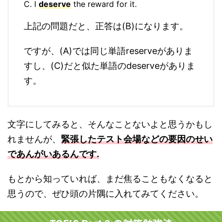
C. I
deserve
the reward for it.
上記の問題だと、正答は(B)になります。
ですが、(A)では同じ単語reserveがありま
すし、(C)だと似た単語のdeserveがありま
す。
文字にしてみると、そんなことないよと思うかもし
れませんが、
緊張したテスト会場などの要因のせい
であんがいあるんです.
もとから知っていれば、まだ焦ることもなくなると
思うので、ぜひ頭の片隅に入れてみてください。