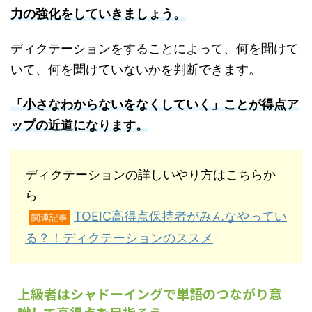
力の強化をしていきましょう。
ディクテーションをすることによって、何を聞けて
いて、何を聞けていないかを判断できます。
「小さなわからないをなくしていく」ことが得点ア
ップの近道になります。
ディクテーションの詳しいやり方はこちらか
ら
TOEIC高得点保持者がみんなやってい
関連記事
る？！ディクテーションのススメ
上級者はシャドーイングで単語のつながり意