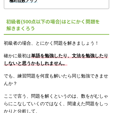
極め点数アップ
初級者(500点以下の場合)はとにかく問題を
解きまくろう
初級者の場合、とにかく問題を解きましょう！
確かに最初は
単語を勉強したり、文法を勉強したり
しないと思うかもしれません。
でも、練習問題を何度も解いたら同じ勉強できませ
んか？
ここで言う、問題を解くというのは、数をがむしゃ
らにこなしていくのではなく、間違えた問題をしっ
かりと分析して、