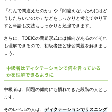
「なんで間違えたのか」や「間違えないためにはど
うしたらいいのか」などをしっかりと考えてやり直
すと単語も文法もしっかりと勉強できます。
さらに、TOEICの問題形式には傾向があるのでそれ
も理解できるので、初級者ほど練習問題を解きまし
ょう。
中級者はディクテーションで何を言っている
かを理解できるように
中級者は、問題の傾向にも慣れてきた段階の人とし
ます。
そのレベルの人は、
ディクテーションでリスニング