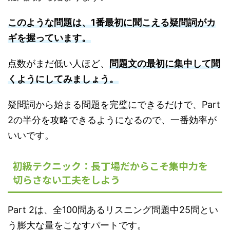
このような問題は、1番最初に聞こえる疑問詞がカ
ギを握っています。
点数がまだ低い人ほど、
問題文の最初に集中して聞
くようにしてみましょう。
疑問詞から始まる問題を完璧にできるだけで、Part
2の半分を攻略できるようになるので、一番効率が
いいです。
初級テクニック：長丁場だからこそ集中力を
切らさない工夫をしよう
Part 2は、全100問あるリスニング問題中25問とい
う膨大な量をこなすパートです。