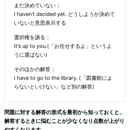
まだ決めていない：
I haven’t decided yet. どうしようか決めて
いないと意思表示する
選択権を譲る：
It’s up to you.(「お任せするよ」というよ
うに選ばない)
そのほかの解答：
I have to go to the library. (「図書館によ
らないといけない」など別の解答)
問題に対する解答の形式を最初から知っておくと、
解答するときに悩むことが少なくなり点数が上がり
やすくなります。