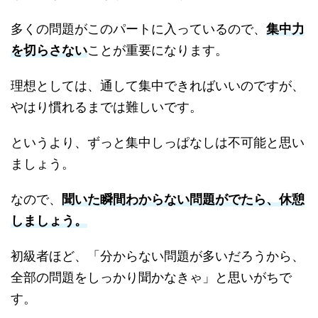
多くの問題がこのパートに入っているので、
集中力
を切らさない
ことが重要になります。
理想としては、通して集中できればいいのですが、
やはり慣れるまでは難しいです。
というより、ずっと集中しっぱなしは不可能と思い
ましょう。
なので、
聞いた瞬間わからない問題がでたら、休憩
しましょう。
初級者ほど、「分からない問題が多いだろうから、
全部の問題をしっかり聞かなきゃ」と思いがちで
す。