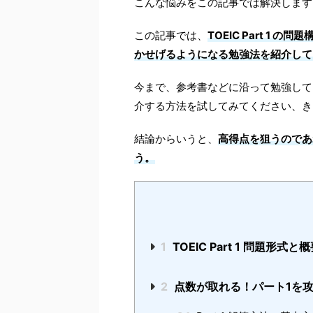
こんな悩みをこの記事では解決します
この記事では、
TOEIC Part 1
かせげるようになる勉強法を紹介して
今まで、参考書などに沿って勉強して
介する方法を試してみてください、き
結論からいうと、
高得点を狙うのであ
う。
1
TOEIC Part 1 問題形式と
2
点数が取れる！パート1を