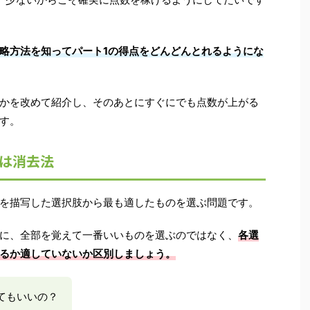
略方法を知ってパート1の得点をどんどんとれるようにな
かを改めて紹介し、そのあとにすぐにでも点数が上がる
す。
針は消去法
、写真を描写した選択肢から最も適したものを選ぶ問題です。
に、全部を覚えて一番いいものを選ぶのではなく、
各選
るか適していないか区別しましょう。
てもいいの？