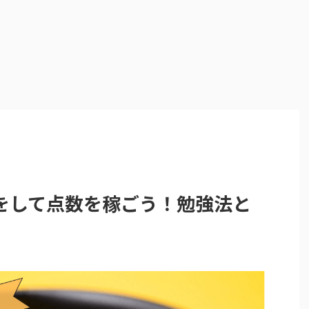
1は対策をして点数を稼ごう！勉強法と