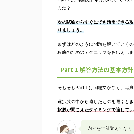
よね？
次の試験からすぐにでも活用できる攻
りましょう。
まずはどのように問題を解いていくの
攻略のためのテクニックをお伝えしま
Part 1 解答方法の基本方
そもそもPart 1 は問題文がなく
選択肢の中から適したものを選ぶとき
択肢が聞こえたタイミングで適してい
内容を全部覚えてなく