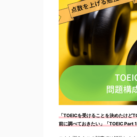
「TOEICを受けることを決めたけど
前に調べておきたい」「TOEIC Par