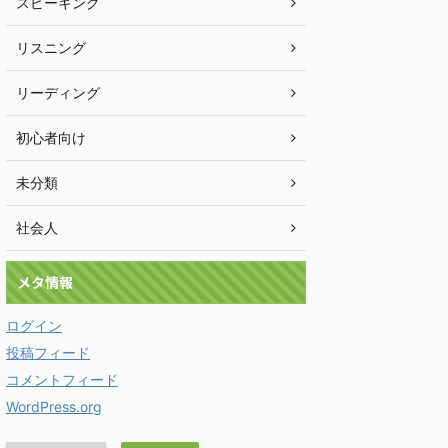
スピーキング
リスニング
リーディング
初心者向け
未分類
社会人
メタ情報
ログイン
投稿フィード
コメントフィード
WordPress.org