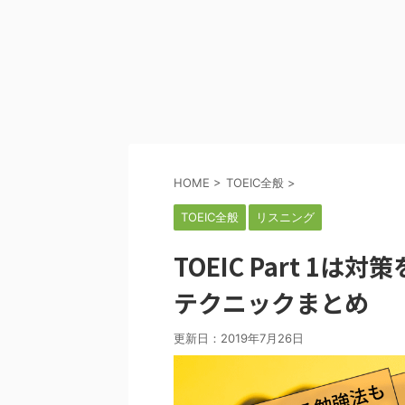
HOME
>
TOEIC全般
>
TOEIC全般
リスニング
TOEIC Part 
テクニックまとめ
更新日：
2019年7月26日