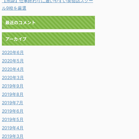
【池袋】仕事終わりに通いやすい英会話スクー
ル9校を厳選
最近のコメント
アーカイブ
2020年6月
2020年5月
2020年4月
2020年3月
2019年9月
2019年8月
2019年7月
2019年6月
2019年5月
2019年4月
2019年3月