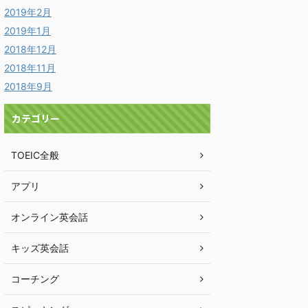
2019年2月
2019年1月
2018年12月
2018年11月
2018年9月
カテゴリー
TOEIC全般
アプリ
オンライン英会話
キッズ英会話
コーチング