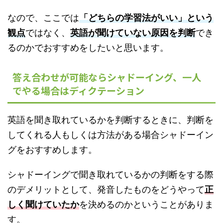
なので、ここでは
「どちらの学習法がいい」という
観点
ではなく、
英語が聞けていない原因を判断
でき
るのかでおすすめをしたいと思います。
答え合わせが可能ならシャドーイング、一人
でやる場合はディクテーション
英語を聞き取れているかを判断するときに、判断を
してくれる人もしくは方法がある場合シャドーイン
グをおすすめします。
シャドーイングで聞き取れているかの判断をする際
のデメリットとして、発音したものをどうやって
正
しく聞けていたか
を決めるのかということがありま
す。