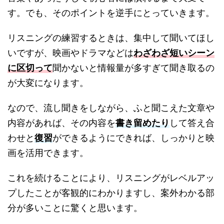
す。でも、そのポイントを逆手にとっていきます。
リスニングの練習するときは、集中して聞いてほし
いですが、映画やドラマなどは
わざわざ短いシーン
に区切って
聞かないと情報量が多すぎて聞き取るの
が大変になります。
なので、流し聞きをしながら、ふと聞こえた文章や
内容があれば、その内容を
書き留めたり
して答え合
わせと
復習
ができるようにできれば、しっかりと映
画を活用できます。
これを続けることにより、リスニングがレベルアッ
プしたことが客観的にわかりますし、案外わかる部
分が多いことに驚くと思います。