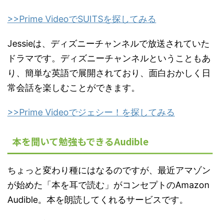
>>Prime VideoでSUITSを探してみる
Jessieは、ディズニーチャンネルで放送されていた
ドラマです。ディズニーチャンネルということもあ
り、簡単な英語で展開されており、面白おかしく日
常会話を楽しむことができます。
>>Prime Videoでジェシー！を探してみる
本を聞いて勉強もできるAudible
ちょっと変わり種にはなるのですが、最近アマゾン
が始めた「本を耳で読む」がコンセプトのAmazon
Audible。本を朗読してくれるサービスです。