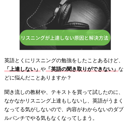
英語とくにリスニングの勉強をしたことあるけど、
「上達しない」
や
「英語の聞き取りができない」
な
どに悩んだことありますか？
聞き流しの教材や、テキストを買って試したのに、
なかなかリスニング上達もしないし、英語がうまく
なってる気がしないので、内容がわからないのダブ
ルパンチでやる気もなくなってしまう。