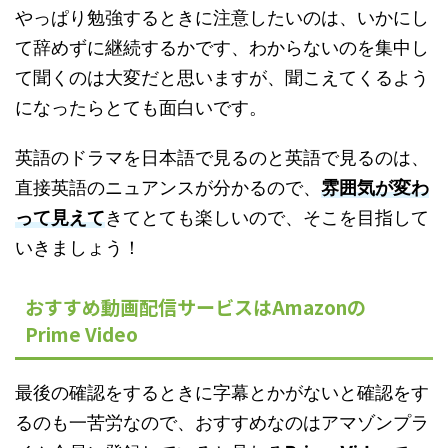
やっぱり勉強するときに注意したいのは、いかにし
て辞めずに継続するかです、わからないのを集中し
て聞くのは大変だと思いますが、聞こえてくるよう
になったらとても面白いです。
英語のドラマを日本語で見るのと英語で見るのは、
直接英語のニュアンスが分かるので、
雰囲気が変わ
って見えて
きてとても楽しいので、そこを目指して
いきましょう！
おすすめ動画配信サービスはAmazonの
Prime Video
最後の確認をするときに字幕とかがないと確認をす
るのも一苦労なので、おすすめなのはアマゾンプラ