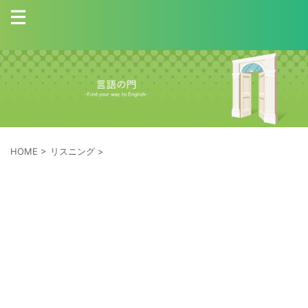
HOME
>
リスニング
>