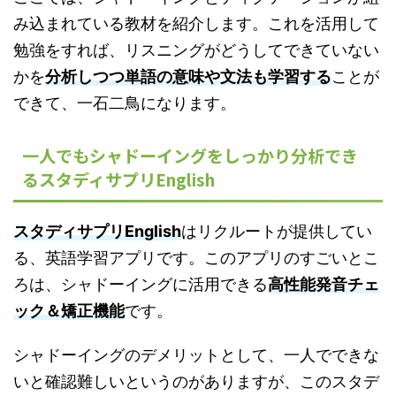
み込まれている教材を紹介します。これを活用して
勉強をすれば、リスニングがどうしてできていない
かを
分析しつつ単語の意味や文法も学習する
ことが
できて、一石二鳥になります。
一人でもシャドーイングをしっかり分析でき
るスタディサプリEnglish
スタディサプリEnglish
はリクルートが提供してい
る、英語学習アプリです。このアプリのすごいとこ
ろは、シャドーイングに活用できる
高性能発音チェ
ック＆矯正機能
です。
シャドーイングのデメリットとして、一人でできな
いと確認難しいというのがありますが、このスタデ