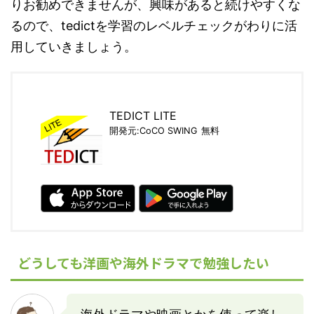
りお勧めできませんが、興味があると続けやすくな
るので、tedictを学習のレベルチェックがわりに活
用していきましょう。
TEDICT LITE
開発元:
CoCO SWING
無料
どうしても洋画や海外ドラマで勉強したい