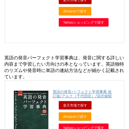
Amazonで探す
Yahooショッピングで探す
英語の発音パーフェクト学習事典は、発音に関する詳しい
内容まで学習したい方向けの本となっています。英語独特
のリズムや発音時に単語の連結方法などが細かく記載され
ています。
英語の発音パ-フェクト学習事典 改
訂版/アルク（千代田区）/深沢俊昭
楽天市場で探す
Amazonで探す
Yahooショッピングで探す