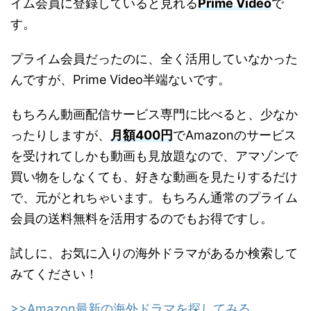
イム会員に登録していると見れる
Prime Video
で
す。
プライム会員だったのに、全く活用していなかった
んですが、Prime Video半端ないです。
もちろん動画配信サービス専門に比べると、少なか
ったりしますが、
月額400円
でAmazonのサービス
を受けれてしかも動画も見放題なので、アマゾンで
買い物をしなくても、好きな動画を見たりするだけ
で、元がとれちゃいます。もちろん通常のプライム
会員の送料無料を活用するのでもお得ですし。
試しに、お気に入りの海外ドラマがあるか検索して
みてください！
>>Amazon最新の海外ドラマを探してみる