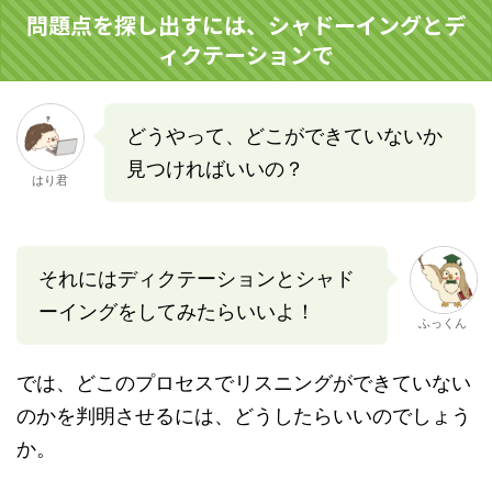
問題点を探し出すには、シャドーイングとデ
ィクテーションで
どうやって、どこができていないか
見つければいいの？
はり君
それにはディクテーションとシャド
ーイングをしてみたらいいよ！
ふっくん
では、どこのプロセスでリスニングができていない
のかを判明させるには、どうしたらいいのでしょう
か。