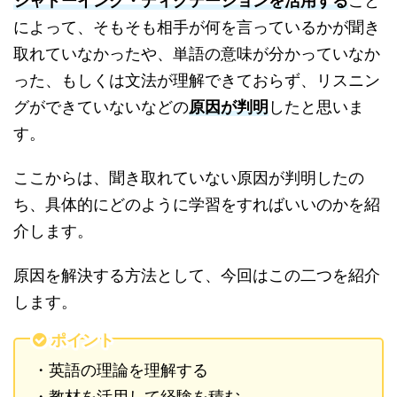
シャドーイング・ディクテーションを活用する
こと
によって、そもそも相手が何を言っているかが聞き
取れていなかったや、単語の意味が分かっていなか
った、もしくは文法が理解できておらず、リスニン
グができていないなどの
原因が判明
したと思いま
す。
ここからは、聞き取れていない原因が判明したの
ち、具体的にどのように学習をすればいいのかを紹
介します。
原因を解決する方法として、今回はこの二つを紹介
します。
ポイント
・英語の理論を理解する
・教材を活用して経験を積む