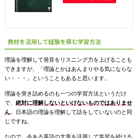
教材を活用して経験を積む学習方法
理論を理解して発音をリスニング力を上げることも
できますが、「理論とかはあんまりやる気にならな
い・・・」ということもあると思います。
理論を突き詰めるのも一つの学習方法というだけ
で、
絶対に理解しないといけないものではありませ
ん
。日本語の理論を理解して話をしていないのと同
じですね。
なので、今ある英語の文章を活用して学習を続ける