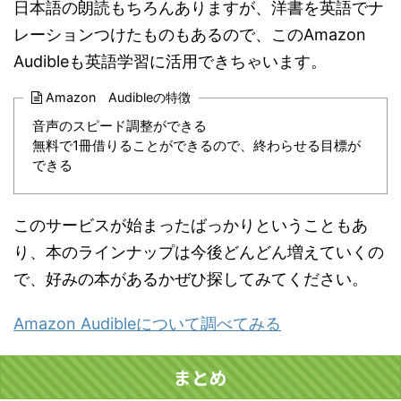
日本語の朗読もちろんありますが、洋書を英語でナ
レーションつけたものもあるので、このAmazon
Audibleも英語学習に活用できちゃいます。
Amazon Audibleの特徴
音声のスピード調整ができる
無料で1冊借りることができるので、終わらせる目標が
できる
このサービスが始まったばっかりということもあ
り、本のラインナップは今後どんどん増えていくの
で、好みの本があるかぜひ探してみてください。
Amazon Audibleについて調べてみる
まとめ