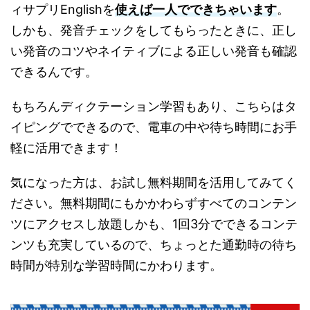
ィサプリEnglishを
使えば一人でできちゃいます
。
しかも、発音チェックをしてもらったときに、正し
い発音のコツやネイティブによる正しい発音も確認
できるんです。
もちろんディクテーション学習もあり、こちらはタ
イピングでできるので、電車の中や待ち時間にお手
軽に活用できます！
気になった方は、お試し無料期間を活用してみてく
ださい。無料期間にもかかわらずすべてのコンテン
ツにアクセスし放題しかも、1回3分でできるコンテ
ンツも充実しているので、ちょっとた通勤時の待ち
時間が特別な学習時間にかわります。