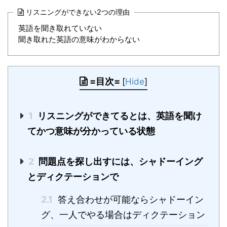
リスニングができない2つの理由
英語を聞き取れていない
聞き取れた英語の意味がわからない
=目次=
[
Hide
]
1
リスニングができてるとは、英語を聞け
てかつ意味が分かっている状態
2
問題点を探し出すには、シャドーイング
とディクテーションで
2.1
答え合わせが可能ならシャドーイン
グ、一人でやる場合はディクテーション