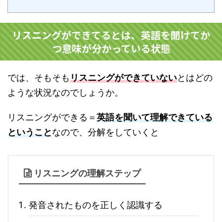
リスニングができてるとは、英語を聞けてか
つ意味が分かっている状態
では、そもそも
リスニングができていない
とはどの
ような状況なのでしょうか。
リスニングができる＝
英語を聞いて理解できている
ということ
なので、分解をしていくと
リスニングの理解ステップ
発音されたものを正しく認識する