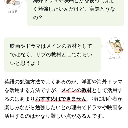
海外ドラマや映画とかを使って楽し
く勉強したいんだけど、実際どうな
はり君
の？
映画やドラマはメインの教材として
ではなく、サブの教材としてならい
ふっくん
いと思うよ！
英語の勉強方法でよくあるのが、洋画や海外ドラマ
を活用する方法ですが、
メインの教材
として活用す
るのはあまり
おすすめはできません
。特に初心者が
楽しみながら勉強したいとの理由でドラマや映画を
活用するのはかなり難しい点があるんです。