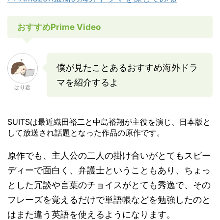
おすすめPrime Video
僕が見たことあるおすすめ海外ドラ
マを紹介するよ
はり君
SUITSは最近織田裕二と中島裕翔が主役を演じ、日本版と
して放送され話題となった作品の原作です。
原作でも、主人公の二人の掛け合いがとてもスピー
ディーで面白く、弁護士ということもあり、ちょっ
とした冗談や言葉のチョイスがとても秀逸で、その
フレーズを覚えるだけで単語帳などを勉強したのと
はまた違う英語を使えるようになります。