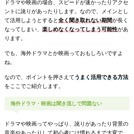
ドラマや映画の場合、スピードが速かったりアクセ
ントに訛りがあったりします。なので、メインとし
て活用しようとすると
全く聞き取れない期間
が長く
なってしまい、
楽しめなくなってしまう可能性
があ
ります。
でも、海外ドラマとか映画っておもしろいですよ
ね。
なので、ポイントを押さえて
うまく活用できる方法
をここでご紹介します。
海外ドラマ・映画は聞き流しで問題ない
ドラマや映画ってやっぱり、訛りがあったり背景の
音楽やあったりして初心者には慣れるまで大変で