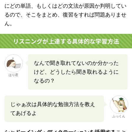
にどの単語、もしくはどの文法が原因か判明してい
るので、そこをまとめ、復習をすれば問題ありませ
ん。
リスニングが上達する具体的な学習方法
なんで聞き取れてないのか分かった
けど、どうしたら聞き取れるように
はり君
なるの？
じゃぁ次は具体的な勉強方法を教え
てあげるよ
ふっくん