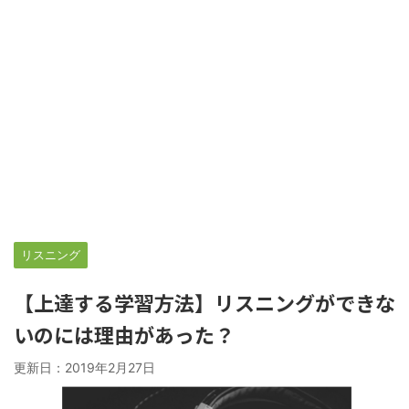
リスニング
【上達する学習方法】リスニングができな
いのには理由があった？
更新日：
2019年2月27日