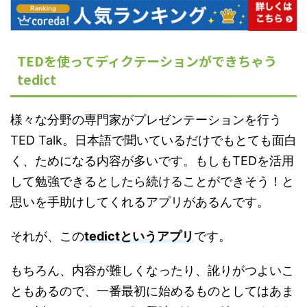
TEDを使ってディクテーションができちゃう
tedict
様々な分野の専門家がプレゼンテーションを行う
TED Talk。日本語で聞いているだけでもとても面白
く、ためになる内容が多いです。もしもTEDを活用
して勉強できるとしたら続けることができそう！と
思いを手助けしてくれるアプリがあるんです。
それが、この
tedictというアプリ
です。
もちろん、内容が難しくなったり、訛りがつよいこ
ともあるので、一番最初に始めるものとしてはあま