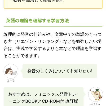
英語の理論を理解する学習方法
論理的に発音の仕組みや、文章中での単語のくっつ
き方（リエゾン・リンキング）などを勉強したい場
合は、実践で学習するよりも本などで理論を学習す
ることができます。
発音のしくみについても知りたい!
はり君
おすすめは、フォニックス発音トレ
ーニングBOOKとCD-ROM付 改訂版
ふっくん