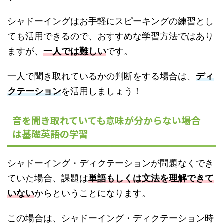
シャドーイングはお手軽にスピーキングの練習とし
ても活用できるので、おすすめな学習方法ではあり
ますが、
一人では難しい
です。
一人で聞き取れているかの判断をする場合は、
ディ
クテーション
を活用しましょう！
音を聞き取れていても意味が分からない場合
は基礎英語の学習
シャドーイング・ディクテーションが問題なくでき
ていた場合、課題は
単語もしくは文法を理解できて
いない
からということになります。
この場合は、シャドーイング・ディクテーション時