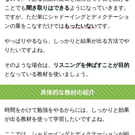
ことでも
聞き取りはできる
ようになっていきます。
ですが、ただ単にシャドーイングとディクテーショ
ンの
量をこなすだけでは
もったいない
です。
やっぱりやるなら、しっかりと結果が出る方法でや
りたいですよね。
そのような場合は、
リスニングを伸ばすことが目的
となっている教材を使いましょう。
具体的な教材の紹介
時間をかけて勉強をやるからには、しっかりと効果
が出る教材を使って学習したいですよね。
ここでは、シャドーイングとディクテーションが組